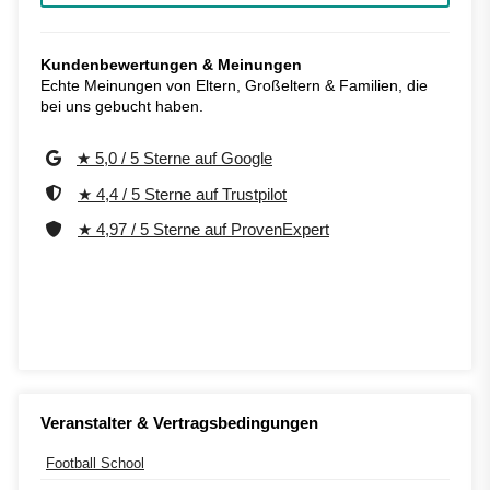
Kundenbewertungen & Meinungen
Echte Meinungen von Eltern, Großeltern & Familien, die
bei uns gebucht haben.
★ 5,0 / 5 Sterne auf Google
★ 4,4 / 5 Sterne auf Trustpilot
★ 4,97 / 5 Sterne auf ProvenExpert
Veranstalter & Vertragsbedingungen
Football School