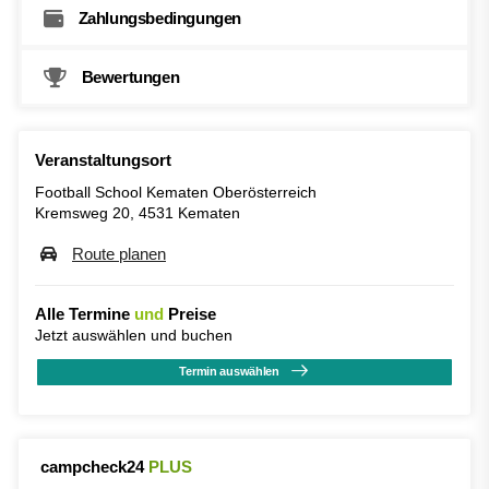
Zahlungsbedingungen
Bewertungen
Veranstaltungsort
Football School Kematen Oberösterreich
Kremsweg 20, 4531 Kematen
Route planen
Alle Termine
und
Preise
Jetzt auswählen und buchen
Termin auswählen
campcheck24
PLUS