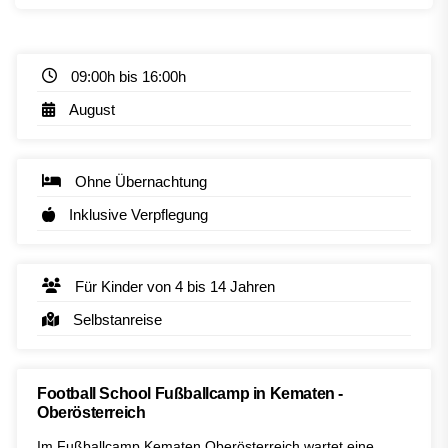
09:00h bis 16:00h
August
Ohne Übernachtung
Inklusive Verpflegung
Für Kinder von 4 bis 14 Jahren
Selbstanreise
Football School Fußballcamp in Kematen -
Oberösterreich
Im Fußballcamp Kematen Oberösterreich wartet eine