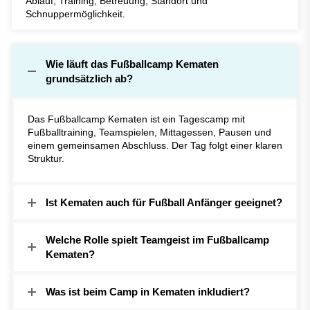
Ablauf, Training, Betreuung, Standort und
Schnuppermöglichkeit.
Wie läuft das Fußballcamp Kematen
grundsätzlich ab?
Das Fußballcamp Kematen ist ein Tagescamp mit
Fußballtraining, Teamspielen, Mittagessen, Pausen und
einem gemeinsamen Abschluss. Der Tag folgt einer klaren
Struktur.
Ist Kematen auch für Fußball Anfänger geeignet?
Welche Rolle spielt Teamgeist im Fußballcamp
Kematen?
Was ist beim Camp in Kematen inkludiert?