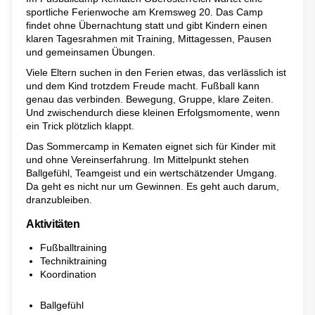
sportliche Ferienwoche am Kremsweg 20. Das Camp
findet ohne Übernachtung statt und gibt Kindern einen
klaren Tagesrahmen mit Training, Mittagessen, Pausen
und gemeinsamen Übungen.
Viele Eltern suchen in den Ferien etwas, das verlässlich ist
und dem Kind trotzdem Freude macht. Fußball kann
genau das verbinden. Bewegung, Gruppe, klare Zeiten.
Und zwischendurch diese kleinen Erfolgsmomente, wenn
ein Trick plötzlich klappt.
Das Sommercamp in Kematen eignet sich für Kinder mit
und ohne Vereinserfahrung. Im Mittelpunkt stehen
Ballgefühl, Teamgeist und ein wertschätzender Umgang.
Da geht es nicht nur um Gewinnen. Es geht auch darum,
dranzubleiben.
Aktivitäten
Fußballtraining
Techniktraining
Koordination
Ballgefühl