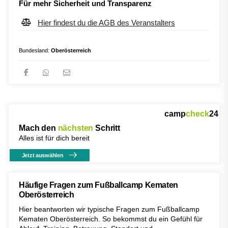
Für mehr Sicherheit und Transparenz
Hier findest du die AGB des Veranstalters
Bundesland:
Oberösterreich
camp
check
24
Mach den
nächsten
Schritt
Alles ist für dich bereit
Jetzt auswählen
Häufige Fragen zum Fußballcamp Kematen
Oberösterreich
Hier beantworten wir typische Fragen zum Fußballcamp
Kematen Oberösterreich. So bekommst du ein Gefühl für