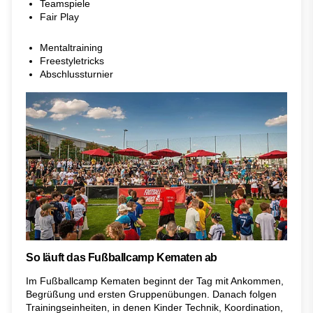
Teamspiele
Fair Play
Mentaltraining
Freestyletricks
Abschlussturnier
So läuft das Fußballcamp Kematen ab
Im Fußballcamp Kematen beginnt der Tag mit Ankommen,
Begrüßung und ersten Gruppenübungen. Danach folgen
Trainingseinheiten, in denen Kinder Technik, Koordination,