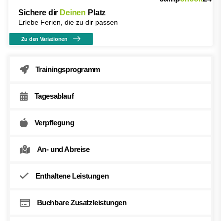
Sichere dir
Deinen
Platz
Erlebe Ferien, die zu dir passen
Zu den Variationen
Trainingsprogramm
Tagesablauf
Verpflegung
An- und Abreise
Enthaltene Leistungen
Buchbare Zusatzleistungen