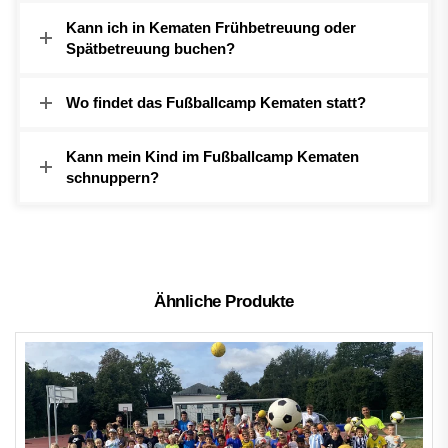
Kann ich in Kematen Frühbetreuung oder
Spätbetreuung buchen?
Wo findet das Fußballcamp Kematen statt?
Kann mein Kind im Fußballcamp Kematen
schnuppern?
Ähnliche Produkte