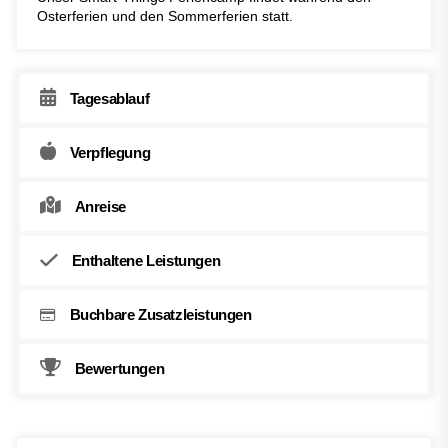
Osterferien und den Sommerferien statt.
Tagesablauf
Verpflegung
Anreise
Enthaltene Leistungen
Buchbare Zusatzleistungen
Bewertungen