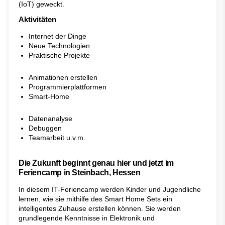
(IoT) geweckt.
Aktivitäten
Internet der Dinge
Neue Technologien
Praktische Projekte
Animationen erstellen
Programmierplattformen
Smart-Home
Datenanalyse
Debuggen
Teamarbeit u.v.m.
Die Zukunft beginnt genau hier und jetzt im
Feriencamp in Steinbach, Hessen
In diesem IT-Feriencamp werden Kinder und Jugendliche
lernen, wie sie mithilfe des Smart Home Sets ein
intelligentes Zuhause erstellen können. Sie werden
grundlegende Kenntnisse in Elektronik und