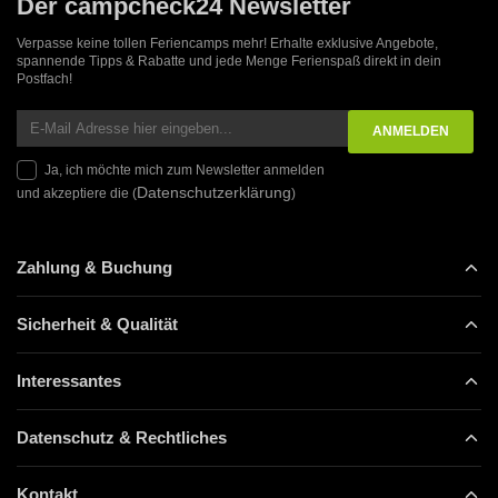
Der campcheck24 Newsletter
Verpasse keine tollen Feriencamps mehr! Erhalte exklusive Angebote,
spannende Tipps & Rabatte und jede Menge Ferienspaß direkt in dein
Postfach!
Ja, ich möchte mich zum Newsletter anmelden
Datenschutzerklärung
und akzeptiere die (
)
Zahlung & Buchung
Sicherheit & Qualität
Interessantes
Datenschutz & Rechtliches
Kontakt