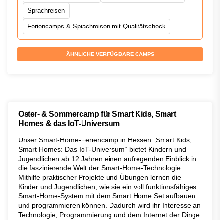
Sprachreisen
Feriencamps & Sprachreisen mit Qualitätscheck
ÄHNLICHE VERFÜGBARE CAMPS
Oster- & Sommercamp für Smart Kids, Smart
Homes & das IoT-Universum
Unser Smart-Home-Feriencamp in Hessen „Smart Kids,
Smart Homes: Das IoT-Universum“ bietet Kindern und
Jugendlichen ab 12 Jahren einen aufregenden Einblick in
die faszinierende Welt der Smart-Home-Technologie.
Mithilfe praktischer Projekte und Übungen lernen die
Kinder und Jugendlichen, wie sie ein voll funktionsfähiges
Smart-Home-System mit dem Smart Home Set aufbauen
und programmieren können. Dadurch wird ihr Interesse an
Technologie, Programmierung und dem Internet der Dinge