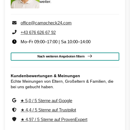
weiter.
office@campcheck24.com
+43 676 626 67 92
Mo–Fr 09:00–17:00 | Sa 10:00–14:00
Nach weiteren Angeboten filtern
Kundenbewertungen & Meinungen
Echte Meinungen von Eltern, Großeltern & Familien, die
bei uns gebucht haben.
★ 5,0 / 5 Sterne auf Google
★ 4,4 / 5 Sterne auf Trustpilot
★ 4,97 / 5 Sterne auf ProvenExpert