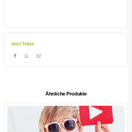
Jetzt Teilen
Ähnliche Produkte