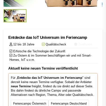
Entdecke das IoT Universum im Feriencamp
12 bis 18 Jahre
Qualitätscheck
Zertifiziert
Erforsche die Technologie der Zukunft
Zu Ostern & im Sommer beschäftigen wir und mit Smart-
Homes, IoT u.v.m.
Aktuell keine neuen Termine veröffentlicht
Für „
Entdecke das IoT Universum im Feriencamp
" sind
derzeit keine neuen Termine verfügbar. Sobald der Anbieter
neue Termine
freigibt, findest du sie direkt auf dieser Seite.
Bis dahin findest du ähnliche Camps und passende
Alternativen nach Region, Thema, Alter oder Qualitätscheck.
Feriencamps Österreich
Feriencamps Deutschland