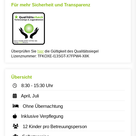
Für mehr Sicherheit und Transparenz
Überprüfen Sie
hier
die Gültigkeit des Qualitätssiegel
Lizenznummer: TFKOXE-I13SGT-X7FPW4-X8K
Übersicht
8:30 - 15:30 Uhr
April, Juli
Ohne Übernachtung
Inklusive Verpflegung
12 Kinder pro Betreuungsperson