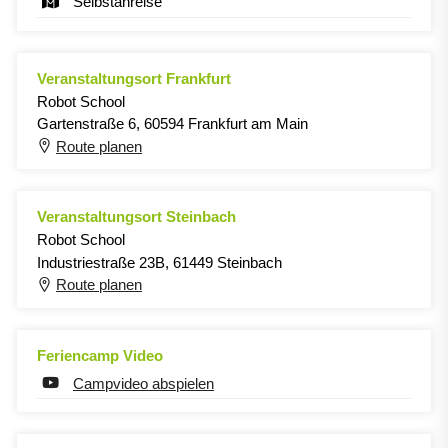
Selbstanreise
Veranstaltungsort Frankfurt
Robot School
Gartenstraße 6, 60594 Frankfurt am Main
Route planen
Veranstaltungsort Steinbach
Robot School
Industriestraße 23B, 61449 Steinbach
Route planen
Feriencamp Video
Campvideo abspielen