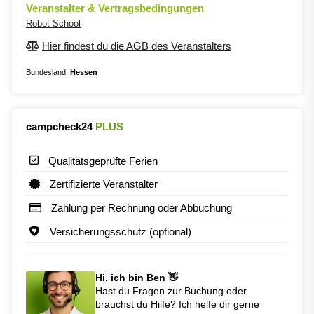
Veranstalter & Vertragsbedingungen
Robot School
Hier findest du die AGB des Veranstalters
Bundesland:
Hessen
campcheck24
PLUS
Qualitätsgeprüfte Ferien
Zertifizierte Veranstalter
Zahlung per Rechnung oder Abbuchung
Versicherungsschutz (optional)
Hi, ich bin Ben 👋
Hast du Fragen zur Buchung oder
brauchst du Hilfe? Ich helfe dir gerne