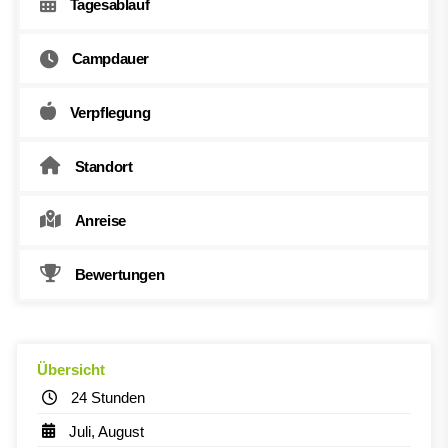
Tagesablauf
Campdauer
Verpflegung
Standort
Anreise
Bewertungen
Übersicht
24 Stunden
Juli, August