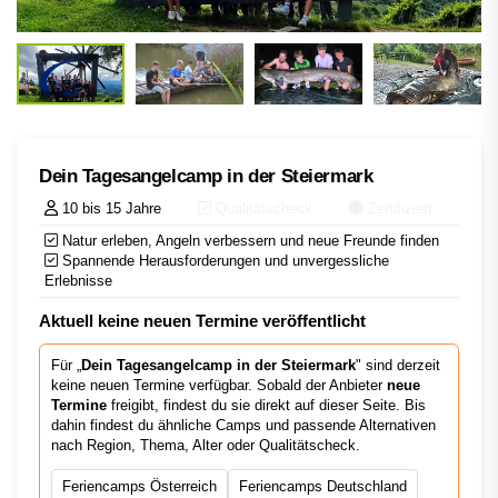
Dein Tagesangelcamp in der Steiermark
10 bis 15 Jahre
Qualitätscheck
Zertifiziert
Natur erleben, Angeln verbessern und neue Freunde finden
Spannende Herausforderungen und unvergessliche
Erlebnisse
Aktuell keine neuen Termine veröffentlicht
Für „
Dein Tagesangelcamp in der Steiermark
" sind derzeit
keine neuen Termine verfügbar. Sobald der Anbieter
neue
Termine
freigibt, findest du sie direkt auf dieser Seite. Bis
dahin findest du ähnliche Camps und passende Alternativen
nach Region, Thema, Alter oder Qualitätscheck.
Feriencamps Österreich
Feriencamps Deutschland