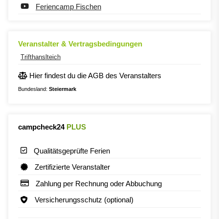
Feriencamp Fischen
Veranstalter & Vertragsbedingungen
Trifthanslteich
Hier findest du die AGB des Veranstalters
Bundesland:
Steiermark
campcheck24
PLUS
Qualitätsgeprüfte Ferien
Zertifizierte Veranstalter
Zahlung per Rechnung oder Abbuchung
Versicherungsschutz (optional)