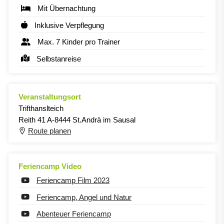
Mit Übernachtung
Inklusive Verpflegung
Max. 7 Kinder pro Trainer
Selbstanreise
Veranstaltungsort
Trifthanslteich
Reith 41 A-8444 St.Andrä im Sausal
Route planen
Feriencamp Video
Feriencamp Film 2023
Feriencamp, Angel und Natur
Abenteuer Feriencamp