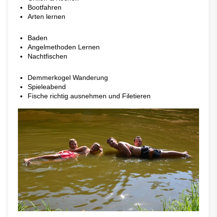
Bootfahren
Arten lernen
Baden
Angelmethoden Lernen
Nachtfischen
Demmerkogel Wanderung
Spieleabend
Fische richtig ausnehmen und Filetieren