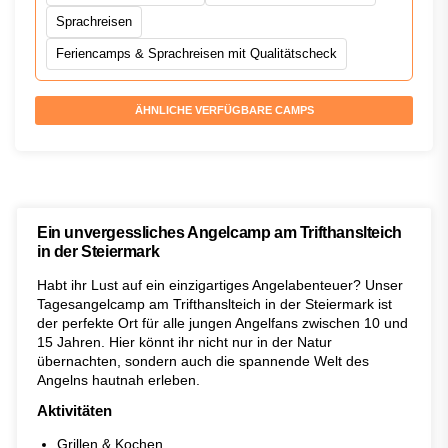
Sprachreisen
Feriencamps & Sprachreisen mit Qualitätscheck
ÄHNLICHE VERFÜGBARE CAMPS
Ein unvergessliches Angelcamp am Trifthanslteich
in der Steiermark
Habt ihr Lust auf ein einzigartiges Angelabenteuer? Unser
Tagesangelcamp am Trifthanslteich in der Steiermark ist
der perfekte Ort für alle jungen Angelfans zwischen 10 und
15 Jahren. Hier könnt ihr nicht nur in der Natur
übernachten, sondern auch die spannende Welt des
Angelns hautnah erleben.
Aktivitäten
Grillen & Kochen