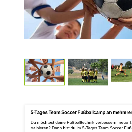
5-Tages Team Soccer Fußballcamp an mehreren
Du möchtest deine Fußballtechnik verbessern, neue T
trainieren? Dann bist du im 5-Tages Team Soccer Fußb