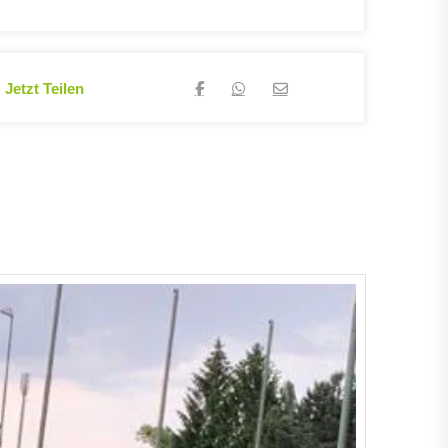
Jetzt Teilen