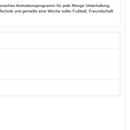
gsreiches Animationsprogramm für jede Menge Unterhaltung.
Technik und genieße eine Woche voller Fußball, Freundschaft