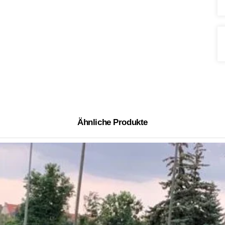
Ähnliche Produkte