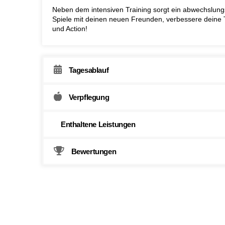
Neben dem intensiven Training sorgt ein abwechslun
Spiele mit deinen neuen Freunden, verbessere deine 
und Action!
Tagesablauf
Verpflegung
Enthaltene Leistungen
Bewertungen