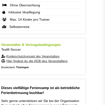
Ohne Übernachtung
Inklusive Verpflegung
Max. 14 Kinder pro Trainer
Selbstanreise
Veranstalter & Vertragsbedingungen
TeaM-Soccer
Kinderschutzkonzept des Veranstalters
Hier findest du die AGB des Veranstalters
Bundesland:
Thüringen
Dieses vielfältige Feriencamp ist als betriebliche
Ferienbetreuung buchbar!
Sehr gerne unterstützen wir Sie bei der Organisation