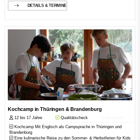
DETAILS & TERMINE
Kochcamp in Thüringen & Brandenburg
12 bis 17 Jahre
Qualitätscheck
Zertifiziert
Kochcamp Mit Englisch als Campsprache in Thüringen und
Brandenburg
Eine kulinarische Reise zu den Sommer- & Herbstferien für Kids