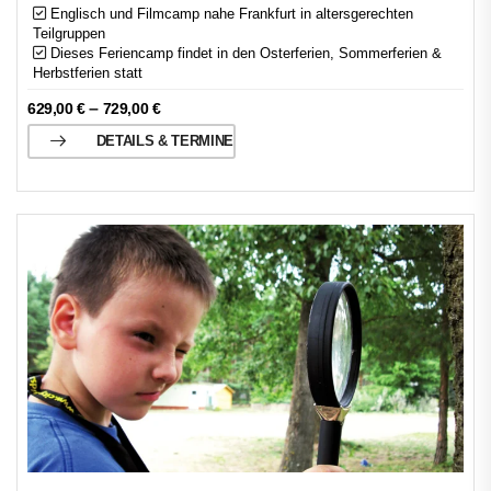
Englisch und Filmcamp nahe Frankfurt in altersgerechten
Teilgruppen
Dieses Feriencamp findet in den Osterferien, Sommerferien &
Herbstferien statt
–
629,00
€
729,00
€
DETAILS & TERMINE