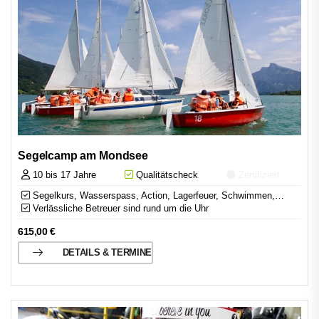
Segelcamp am Mondsee
10 bis 17 Jahre
Qualitätscheck
Zertifiziert
Segelkurs, Wasserspass, Action, Lagerfeuer, Schwimmen,…
Verlässliche Betreuer sind rund um die Uhr
615,00
€
DETAILS & TERMINE