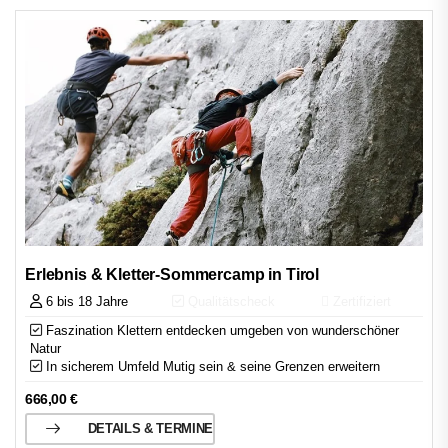
Erlebnis & Kletter-Sommercamp in Tirol
6 bis 18 Jahre
Qualitätscheck
Zertifiziert
Faszination Klettern entdecken umgeben von wunderschöner
Natur
In sicherem Umfeld Mutig sein & seine Grenzen erweitern
666,00
€
DETAILS & TERMINE