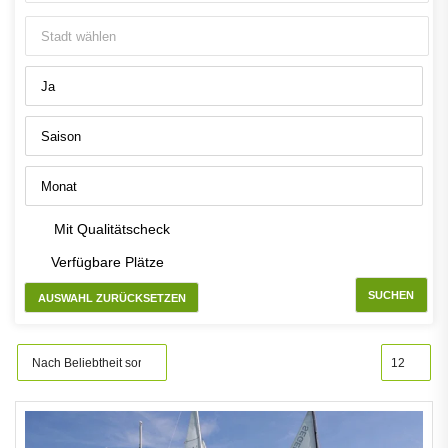
Mit Qualitätscheck
Verfügbare Plätze
SUCHEN
AUSWAHL ZURÜCKSETZEN