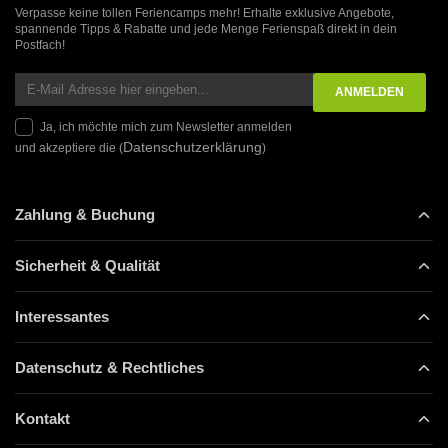
Verpasse keine tollen Feriencamps mehr! Erhalte exklusive Angebote,
spannende Tipps & Rabatte und jede Menge Ferienspaß direkt in dein
Postfach!
Ja, ich möchte mich zum Newsletter anmelden
Datenschutzerklärung
und akzeptiere die (
)
Zahlung & Buchung
Sicherheit & Qualität
Interessantes
Datenschutz & Rechtliches
Kontakt