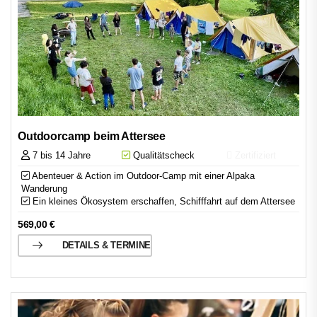
Outdoorcamp beim Attersee
7 bis 14 Jahre
Qualitätscheck
Zertifiziert
Abenteuer & Action im Outdoor-Camp mit einer Alpaka
Wanderung
Ein kleines Ökosystem erschaffen, Schifffahrt auf dem Attersee
569,00
€
DETAILS & TERMINE