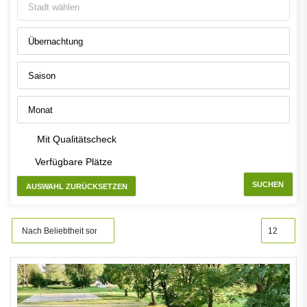
Mit Qualitätscheck
Verfügbare Plätze
SUCHEN
AUSWAHL ZURÜCKSETZEN