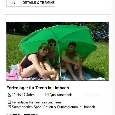
DETAILS & TERMINE
Ferienlager für Teens in Limbach
12 bis 17 Jahre
Qualitätscheck
Zertifiziert
Ferienlager für Teens in Sachsen
Sommerferien Sport, Action & Funprogramm in Limbach