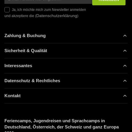
Ja, ich möchte mich zum Newsletter anmelden
Datenschutzerklärung
und akzeptiere die (
)
Zahlung & Buchung
Sicherheit & Qualität
Interessantes
Datenschutz & Rechtliches
Kontakt
Feriencamps, Jugendreisen und Sprachcamps in
Deutschland, Österreich, der Schweiz und ganz Europa