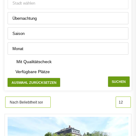
Mit Qualitätscheck
Verfügbare Plätze
SUCHEN
AUSWAHL ZURÜCKSETZEN