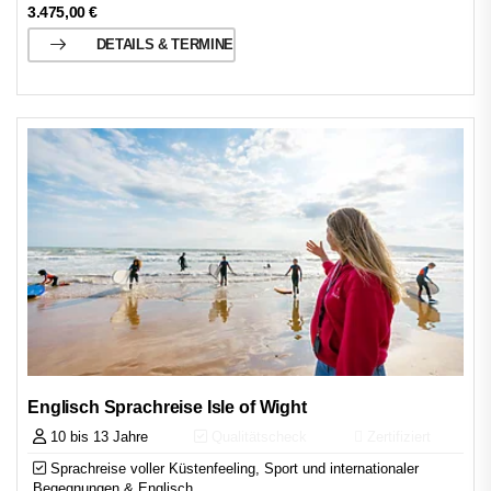
3.475,00
€
DETAILS & TERMINE
Englisch Sprachreise Isle of Wight
10 bis 13 Jahre
Qualitätscheck
Zertifiziert
Sprachreise voller Küstenfeeling, Sport und internationaler
Begegnungen & Englisch