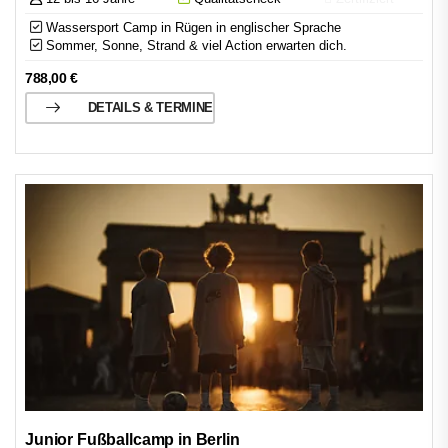
Wassersport Camp in Rügen in englischer Sprache
Sommer, Sonne, Strand & viel Action erwarten dich.
788,00
€
DETAILS & TERMINE
Junior Fußballcamp in Berlin