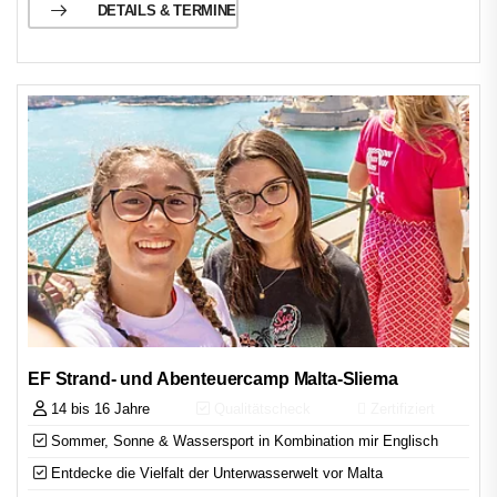
DETAILS & TERMINE
EF Strand- und Abenteuercamp Malta-Sliema
14 bis 16 Jahre
Qualitätscheck
Zertifiziert
Sommer, Sonne & Wassersport in Kombination mir Englisch
Entdecke die Vielfalt der Unterwasserwelt vor Malta