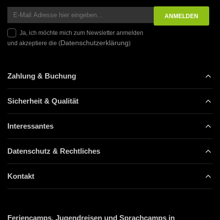
Ja, ich möchte mich zum Newsletter anmelden
Datenschutzerklärung
und akzeptiere die (
)
Zahlung & Buchung
Sicherheit & Qualität
Interessantes
Datenschutz & Rechtliches
Kontakt
Feriencamps, Jugendreisen und Sprachcamps in