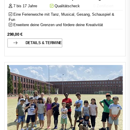
7 bis 17 Jahre
Qualitätscheck
Zertifiziert
Eine Ferienwoche mit Tanz, Musical, Gesang, Schauspiel &
Fun
Erweitere deine Grenzen und fördere deine Kreativität
298,00
€
DETAILS & TERMINE