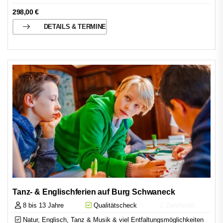
298,00
€
DETAILS & TERMINE
Tanz- & Englischferien auf Burg Schwaneck
8 bis 13 Jahre
Qualitätscheck
Zertifiziert
Natur, Englisch, Tanz & Musik & viel Entfaltungsmöglichkeiten