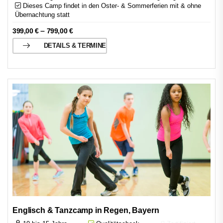
Dieses Camp findet in den Oster- & Sommerferien mit & ohne
Übernachtung statt
–
399,00
€
799,00
€
DETAILS & TERMINE
Englisch & Tanzcamp in Regen, Bayern