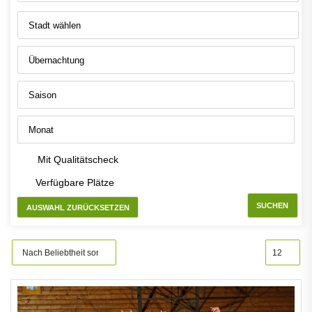
Mit Qualitätscheck
Verfügbare Plätze
SUCHEN
AUSWAHL ZURÜCKSETZEN