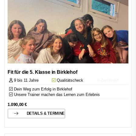
Fit für die 5. Klasse in Birklehof
9 bis 11 Jahre
Qualitätscheck
Zertifiziert
Dein Weg zum Erfolg in Birklehof
Unsere Trainer machen das Lernen zum Erlebnis
1.090,00
€
DETAILS & TERMINE