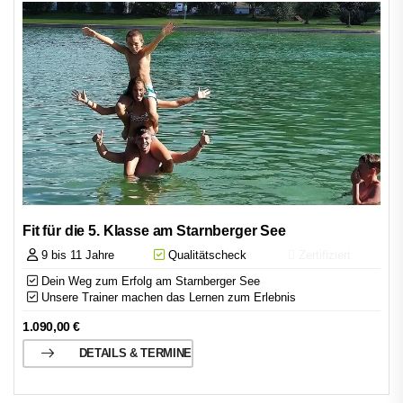
Fit für die 5. Klasse am Starnberger See
9 bis 11 Jahre
Qualitätscheck
Zertifiziert
Dein Weg zum Erfolg am Starnberger See
Unsere Trainer machen das Lernen zum Erlebnis
1.090,00
€
DETAILS & TERMINE