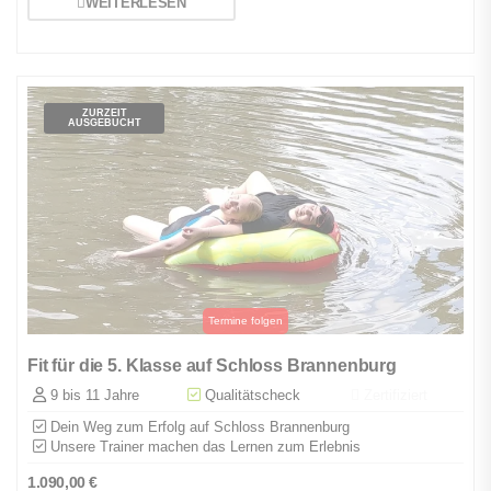
WEITERLESEN
ZURZEIT
AUSGEBUCHT
Fit für die 5. Klasse auf Schloss Brannenburg
9 bis 11 Jahre
Qualitätscheck
Zertifiziert
Dein Weg zum Erfolg auf Schloss Brannenburg
Unsere Trainer machen das Lernen zum Erlebnis
1.090,00
€