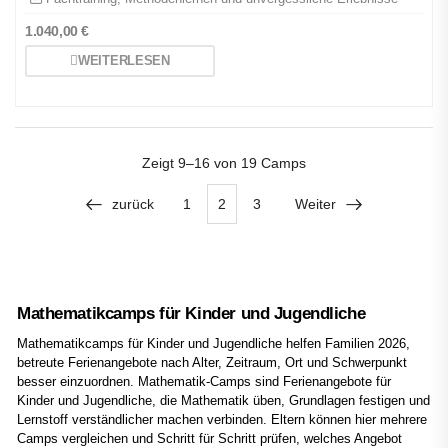
1.040,00
€
WEITERLESEN
Zeigt
9–16 von 19
Camps
zurück
1
2
3
Weiter
Mathematikcamps für Kinder und Jugendliche
Mathematikcamps für Kinder und Jugendliche helfen Familien 2026,
betreute Ferienangebote nach Alter, Zeitraum, Ort und Schwerpunkt
besser einzuordnen. Mathematik-Camps sind Ferienangebote für
Kinder und Jugendliche, die Mathematik üben, Grundlagen festigen und
Lernstoff verständlicher machen verbinden. Eltern können hier mehrere
Camps vergleichen und Schritt für Schritt prüfen, welches Angebot