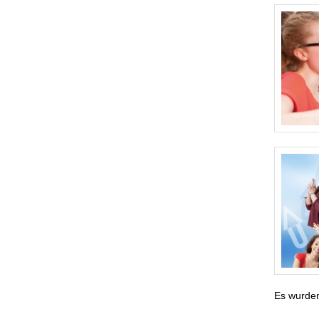
Es wurde