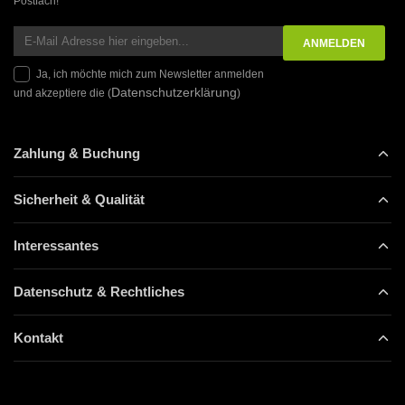
Postfach!
Ja, ich möchte mich zum Newsletter anmelden
Datenschutzerklärung
und akzeptiere die (
)
Zahlung & Buchung
Sicherheit & Qualität
Interessantes
Datenschutz & Rechtliches
Kontakt