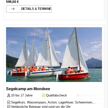
599,00
€
DETAILS & TERMINE
Segelcamp am Mondsee
10 bis 17 Jahre
Qualitätscheck
Zertifiziert
Segelkurs, Wasserspass, Action, Lagerfeuer, Schwimmen,…
Verlässliche Betreuer sind rund um die Uhr