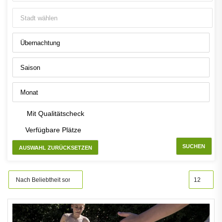
Mit Qualitätscheck
Verfügbare Plätze
SUCHEN
AUSWAHL ZURÜCKSETZEN