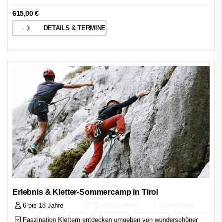
615,00
€
DETAILS & TERMINE
Erlebnis & Kletter-Sommercamp in Tirol
6 bis 18 Jahre
Qualitätscheck
Zertifiziert
Faszination Klettern entdecken umgeben von wunderschöner