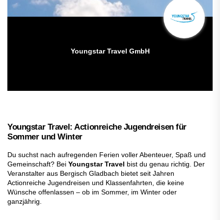
Youngstar Travel GmbH
Youngstar Travel: Actionreiche Jugendreisen für
Sommer und Winter
Du suchst nach aufregenden Ferien voller Abenteuer, Spaß und
Gemeinschaft? Bei
Youngstar Travel
bist du genau richtig. Der
Veranstalter aus Bergisch Gladbach bietet seit Jahren
Actionreiche Jugendreisen und Klassenfahrten, die keine
Wünsche offenlassen – ob im Sommer, im Winter oder
ganzjährig.