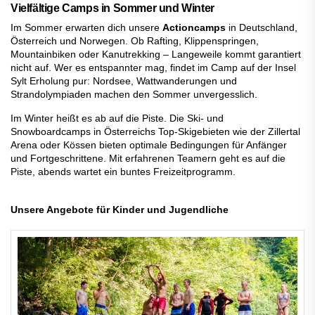
Vielfältige Camps in Sommer und Winter
Im Sommer erwarten dich unsere
Actioncamps
in Deutschland,
Österreich und Norwegen. Ob Rafting, Klippenspringen,
Mountainbiken oder Kanutrekking – Langeweile kommt garantiert
nicht auf. Wer es entspannter mag, findet im Camp auf der Insel
Sylt Erholung pur: Nordsee, Wattwanderungen und
Strandolympiaden machen den Sommer unvergesslich.
Im Winter heißt es ab auf die Piste. Die Ski- und
Snowboardcamps in Österreichs Top-Skigebieten wie der Zillertal
Arena oder Kössen bieten optimale Bedingungen für Anfänger
und Fortgeschrittene. Mit erfahrenen Teamern geht es auf die
Piste, abends wartet ein buntes Freizeitprogramm.
Unsere Angebote für Kinder und Jugendliche