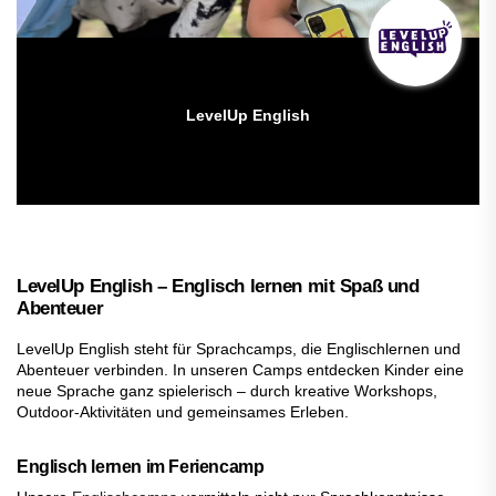
LevelUp English
LevelUp English – Englisch lernen mit Spaß und
Abenteuer
LevelUp English steht für Sprachcamps, die Englischlernen und
Abenteuer verbinden. In unseren Camps entdecken Kinder eine
neue Sprache ganz spielerisch – durch kreative Workshops,
Outdoor-Aktivitäten und gemeinsames Erleben.
Englisch lernen im Feriencamp