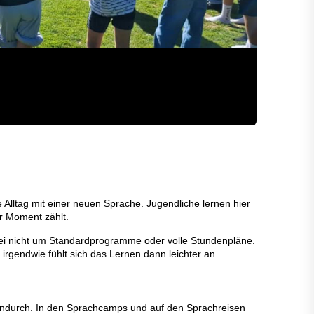
 Alltag mit einer neuen Sprache. Jugendliche lernen hier
er Moment zählt.
abei nicht um Standardprogramme oder volle Stundenpläne.
irgendwie fühlt sich das Lernen dann leichter an.
hendurch. In den Sprachcamps und auf den Sprachreisen