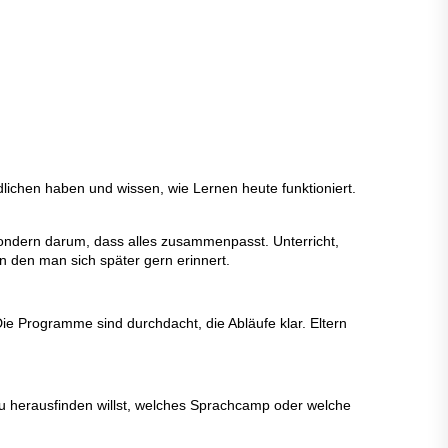
lichen haben und wissen, wie Lernen heute funktioniert.
Sondern darum, dass alles zusammenpasst. Unterricht,
 an den man sich später gern erinnert.
ie Programme sind durchdacht, die Abläufe klar. Eltern
u herausfinden willst, welches Sprachcamp oder welche