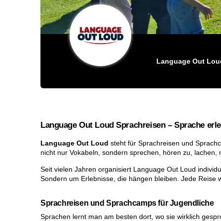
Language Out Lou
Language Out Loud Sprachreisen – Sprache erleb
Language Out Loud
steht für Sprachreisen und Sprachca
nicht nur Vokabeln, sondern sprechen, hören zu, lachen, 
Seit vielen Jahren organisiert Language Out Loud indivi
Sondern um Erlebnisse, die hängen bleiben. Jede Reise wi
Sprachreisen und Sprachcamps für Jugendliche
Sprachen lernt man am besten dort, wo sie wirklich ges