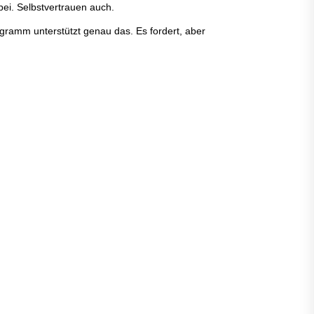
ei. Selbstvertrauen auch.
rogramm unterstützt genau das. Es fordert, aber