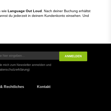
n wie
Language Out Loud
. Nach deiner Buchung erhältst
kannst du jederzeit in deinem Kundenkonto einsehen. Und
te mich zum Newsletter anmelden und
atenschutzerklärung
)
& Rechtliches
Kontakt