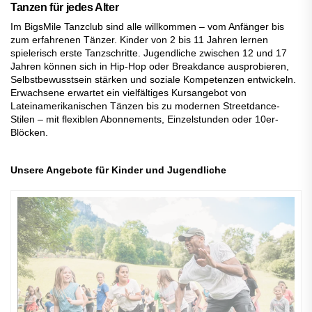
Tanzen für jedes Alter
Im BigsMile Tanzclub sind alle willkommen – vom Anfänger bis
zum erfahrenen Tänzer. Kinder von 2 bis 11 Jahren lernen
spielerisch erste Tanzschritte. Jugendliche zwischen 12 und 17
Jahren können sich in Hip-Hop oder Breakdance ausprobieren,
Selbstbewusstsein stärken und soziale Kompetenzen entwickeln.
Erwachsene erwartet ein vielfältiges Kursangebot von
Lateinamerikanischen Tänzen bis zu modernen Streetdance-
Stilen – mit flexiblen Abonnements, Einzelstunden oder 10er-
Blöcken.
Unsere Angebote für Kinder und Jugendliche