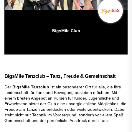
BigsMile Club
BigsMile Tanzclub – Tanz, Freude & Gemeinschaft
Der
BigsMile Tanzclub
ist ein besonderer Ort für alle, die ihre
Leidenschaft für Tanz und Bewegung ausleben möchten. Mit
einem breiten Angebot an Kursen für Kinder, Jugendliche und
Erwachsene bietet der Club eine unvergleichliche Möglichkeit, die
Freude am Tanzen zu entdecken oder weiterzuentwickeln. Dabei
steht nicht nur Technik im Vordergrund, sondern vor allem Spaß,
Gemeinschaft und der persönliche Ausdruck durch Tanz.