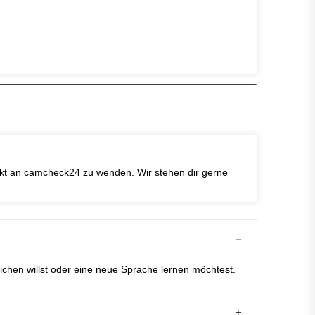
rekt an camcheck24 zu wenden. Wir stehen dir gerne
ichen willst oder eine neue Sprache lernen möchtest.