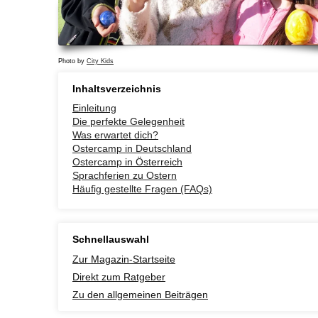
Photo by
City Kids
Inhaltsverzeichnis
Einleitung
Die perfekte Gelegenheit
Was erwartet dich?
Ostercamp in Deutschland
Ostercamp in Österreich
Sprachferien zu Ostern
Häufig gestellte Fragen (FAQs)
Schnellauswahl
Zur Magazin-Startseite
Direkt zum Ratgeber
Zu den allgemeinen Beiträgen