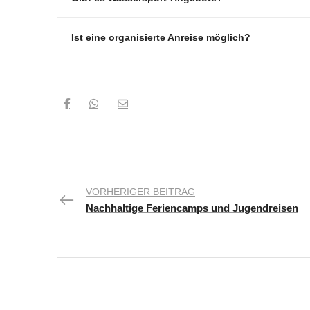
Ist eine organisierte Anreise möglich?
VORHERIGER BEITRAG
Nachhaltige Feriencamps und Jugendreisen