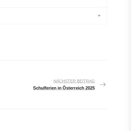
NÄCHSTER BEITRAG
Schulferien in Österreich 2025