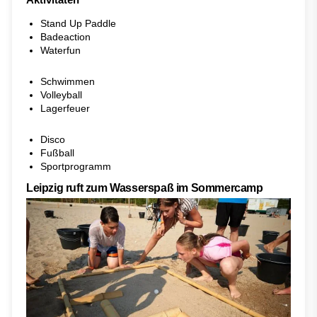
Stand Up Paddle
Badeaction
Waterfun
Schwimmen
Volleyball
Lagerfeuer
Disco
Fußball
Sportprogramm
Leipzig ruft zum Wasserspaß im Sommercamp