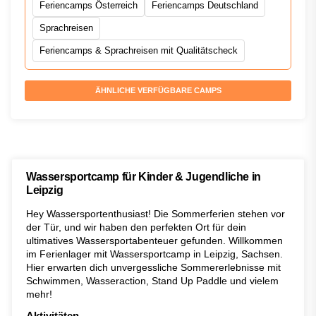
Feriencamps Österreich
Feriencamps Deutschland
Sprachreisen
Feriencamps & Sprachreisen mit Qualitätscheck
ÄHNLICHE VERFÜGBARE CAMPS
Wassersportcamp für Kinder & Jugendliche in
Leipzig
Hey Wassersportenthusiast! Die Sommerferien stehen vor
der Tür, und wir haben den perfekten Ort für dein
ultimatives Wassersportabenteuer gefunden. Willkommen
im Ferienlager mit Wassersportcamp in Leipzig, Sachsen.
Hier erwarten dich unvergessliche Sommererlebnisse mit
Schwimmen, Wasseraction, Stand Up Paddle und vielem
mehr!
Aktivitäten