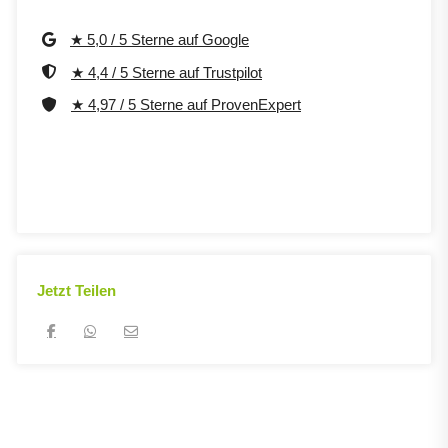
★ 5,0 / 5 Sterne auf Google
★ 4,4 / 5 Sterne auf Trustpilot
★ 4,97 / 5 Sterne auf ProvenExpert
Jetzt Teilen