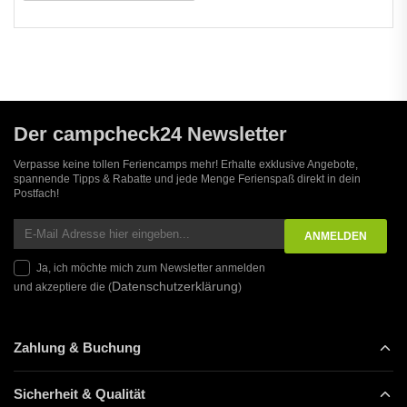
Der campcheck24 Newsletter
Verpasse keine tollen Feriencamps mehr! Erhalte exklusive Angebote,
spannende Tipps & Rabatte und jede Menge Ferienspaß direkt in dein
Postfach!
Ja, ich möchte mich zum Newsletter anmelden
Datenschutzerklärung
und akzeptiere die (
)
Zahlung & Buchung
Sicherheit & Qualität