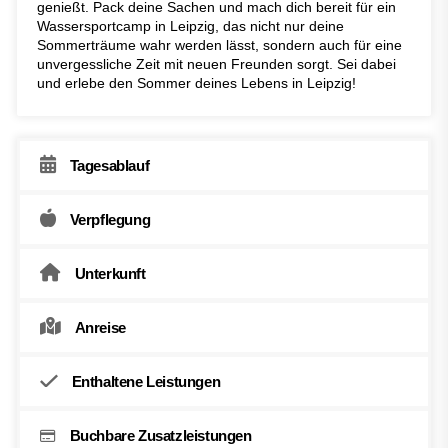
genießt. Pack deine Sachen und mach dich bereit für ein
Wassersportcamp in Leipzig, das nicht nur deine
Sommerträume wahr werden lässt, sondern auch für eine
unvergessliche Zeit mit neuen Freunden sorgt. Sei dabei
und erlebe den Sommer deines Lebens in Leipzig!
Tagesablauf
Verpflegung
Unterkunft
Anreise
Enthaltene Leistungen
Buchbare Zusatzleistungen