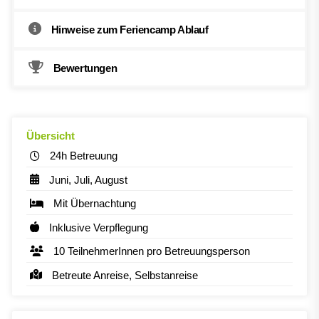
Hinweise zum Feriencamp Ablauf
Bewertungen
Übersicht
24h Betreuung
Juni, Juli, August
Mit Übernachtung
Inklusive Verpflegung
10 TeilnehmerInnen pro Betreuungsperson
Betreute Anreise, Selbstanreise