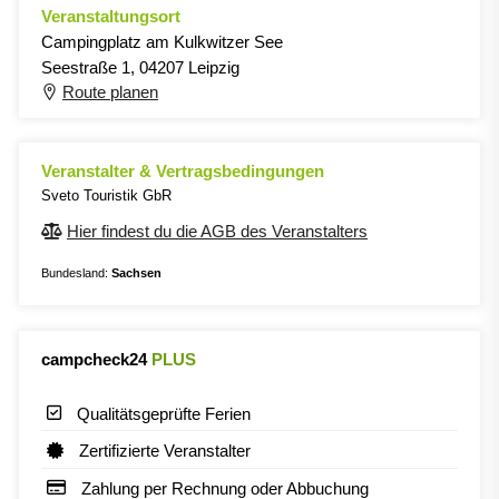
Veranstaltungsort
Campingplatz am Kulkwitzer See
Seestraße 1, 04207 Leipzig
Route planen
Veranstalter & Vertragsbedingungen
Sveto Touristik GbR
Hier findest du die AGB des Veranstalters
Bundesland:
Sachsen
campcheck24
PLUS
Qualitätsgeprüfte Ferien
Zertifizierte Veranstalter
Zahlung per Rechnung oder Abbuchung