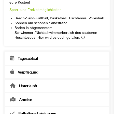
eure Kosten!
Sport- und Freizeitmöglichkeiten
Beach-Sand-Fußball, Basketball, Tischtennis, Volleyball
Sonnen am schönen Sandstrand
Baden in abgetrenntem
Schwimmer-/Nichtschwimmerbereich des sauberen
Huschtesees. Hier wird es euch gefallen. 🙂
Tagesablauf
Verpflegung
Unterkunft
Anreise
Enthaltene Leistungen