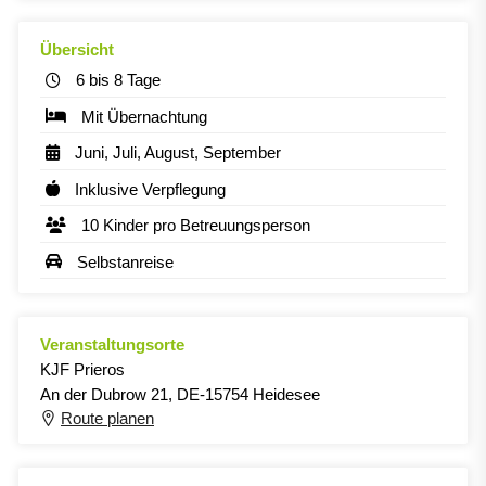
Übersicht
6 bis 8 Tage
Mit Übernachtung
Juni, Juli, August, September
Inklusive Verpflegung
10 Kinder pro Betreuungsperson
Selbstanreise
Veranstaltungsorte
KJF Prieros
An der Dubrow 21, DE-15754 Heidesee
Route planen