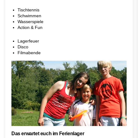
Tischtennis
Schwimmen
Wasserspiele
Action & Fun
Lagerfeuer
Disco
Filmabende
Das erwartet euch im Ferienlager