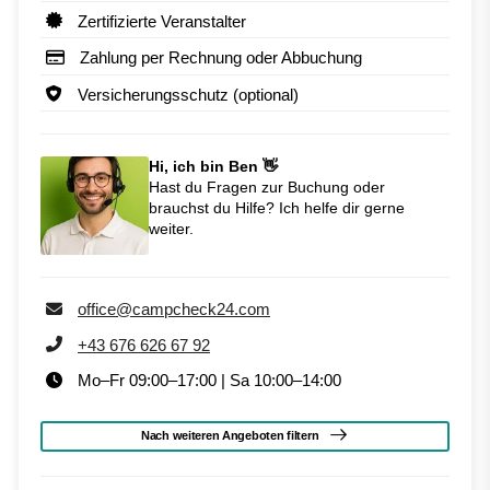
Zertifizierte Veranstalter
Zahlung per Rechnung oder Abbuchung
Versicherungsschutz (optional)
Hi, ich bin Ben 👋
Hast du Fragen zur Buchung oder
brauchst du Hilfe? Ich helfe dir gerne
weiter.
office@campcheck24.com
+43 676 626 67 92
Mo–Fr 09:00–17:00 | Sa 10:00–14:00
Nach weiteren Angeboten filtern