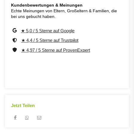
Kundenbewertungen & Meinungen
Echte Meinungen von Eltern, Großeltern & Familien, die
bei uns gebucht haben.
★ 5,0 / 5 Sterne auf Google
★ 4,4 / 5 Sterne auf Trustpilot
★ 4,97 / 5 Sterne auf ProvenExpert
Jetzt Teilen