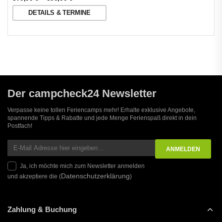
DETAILS & TERMINE
Der campcheck24 Newsletter
Verpasse keine tollen Feriencamps mehr! Erhalte exklusive Angebote,
spannende Tipps & Rabatte und jede Menge Ferienspaß direkt in dein
Postfach!
Ja, ich möchte mich zum Newsletter anmelden
Datenschutzerklärung
und akzeptiere die (
)
Zahlung & Buchung