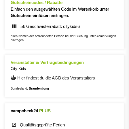
Gutscheincodes / Rabatte
Einfach den ausgewählten Code im Warenkorb unter
Gutschein einlösen
eintragen.
5€ Geschwisterrabatt: citykids6
*Den Namen der befreundeten Person bei der Buchung unter Anmerkungen
eintragen.
Veranstalter & Vertragsbedingungen
City-Kids
Hier findest du die AGB des Veranstalters
Bundesland:
Brandenburg
campcheck24
PLUS
Qualitätsgeprüfte Ferien