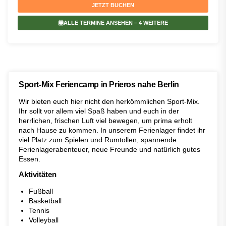
JETZT BUCHEN
ALLE TERMINE ANSEHEN
– 4 WEITERE
Sport-Mix Feriencamp in Prieros nahe Berlin
Wir bieten euch hier nicht den herkömmlichen Sport-Mix.
Ihr sollt vor allem viel Spaß haben und euch in der
herrlichen, frischen Luft viel bewegen, um prima erholt
nach Hause zu kommen. In unserem Ferienlager findet ihr
viel Platz zum Spielen und Rumtollen, spannende
Ferienlagerabenteuer, neue Freunde und natürlich gutes
Essen.
Aktivitäten
Fußball
Basketball
Tennis
Volleyball