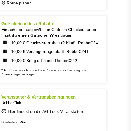
Route planen
Gutscheincodes / Rabatte
Einfach den ausgewählten Code im Checkout unter
Hast du einen Gutschein?
eintragen.
10,00 € Geschwisterrabatt (2.Kind): RobboC24
10,00 € Verlängerungsrabatt: RobboC241
10,00 € Bring a Friend: RobboC242
*Den Namen der befreundeten Person bei der Buchung unter
Anmerkungen eintragen.
Veranstalter & Vertragsbedingungen
Robbo Club
Hier findest du die AGB des Veranstalters
Bundesland:
Wien