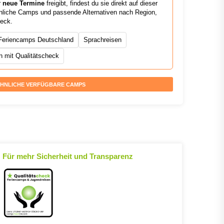
r
neue Termine
freigibt, findest du sie direkt auf dieser
ähnliche Camps und passende Alternativen nach Region,
heck.
Feriencamps Deutschland
Sprachreisen
 mit Qualitätscheck
HNLICHE VERFÜGBARE CAMPS
Für mehr Sicherheit und Transparenz