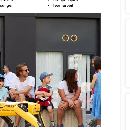
ösungen
Teamarbeit