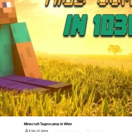
Minecraft Tagescamp in Wien
8 bis 13 Jahre
Qualitätscheck
Zertifiziert