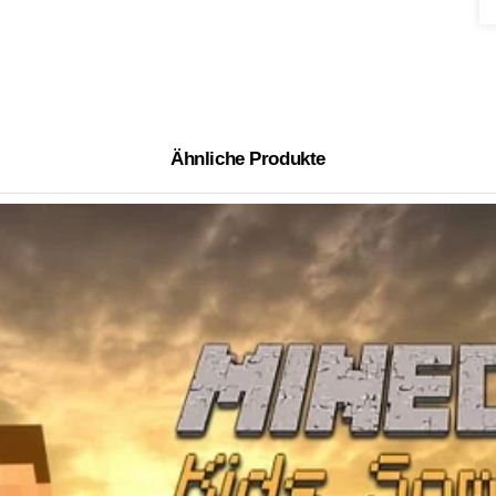
Ähnliche Produkte