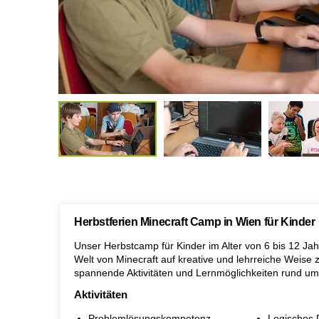
Herbstferien Minecraft Camp in Wien für Kinder
Unser Herbstcamp für Kinder im Alter von 6 bis 12 Ja
Welt von Minecraft auf kreative und lehrreiche Weise 
spannende Aktivitäten und Lernmöglichkeiten rund um
Aktivitäten
Problemlösungskompetenz
Logisches