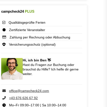
campcheck24
PLUS
Qualitätsgeprüfte Ferien
Zertifizierte Veranstalter
Zahlung per Rechnung oder Abbuchung
Versicherungsschutz (optional)
Hi, ich bin Ben 👋
Hast du Fragen zur Buchung oder
brauchst du Hilfe? Ich helfe dir gerne
weiter.
office@campcheck24.com
+43 676 626 67 92
Mo–Fr 09:00–17:00 | Sa 10:00–14:00