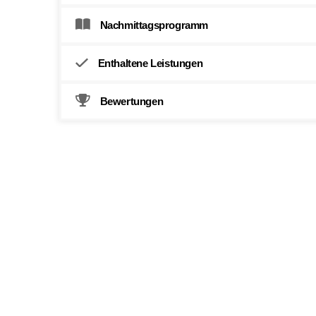
Nachmittagsprogramm
Enthaltene Leistungen
Bewertungen