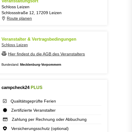
Veranstaltungsort
Schloss Leizen
Schlossstraße 12, 17209 Leizen
Route planen
Veranstalter & Vertragsbedingungen
Schloss Leizen
Hier findest du die AGB des Veranstalters
Bundesland:
Mecklenburg-Vorpommern
campcheck24
PLUS
Qualitätsgeprüfte Ferien
Zertifizierte Veranstalter
Zahlung per Rechnung oder Abbuchung
Versicherungsschutz (optional)