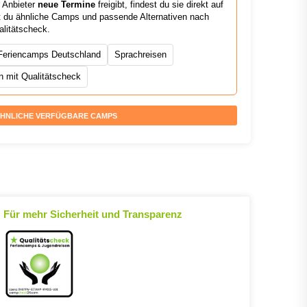
r Anbieter
neue Termine
freigibt, findest du sie direkt auf
est du ähnliche Camps und passende Alternativen nach
alitätscheck.
Feriencamps Deutschland
Sprachreisen
 mit Qualitätscheck
HNLICHE VERFÜGBARE CAMPS
Für mehr Sicherheit und Transparenz