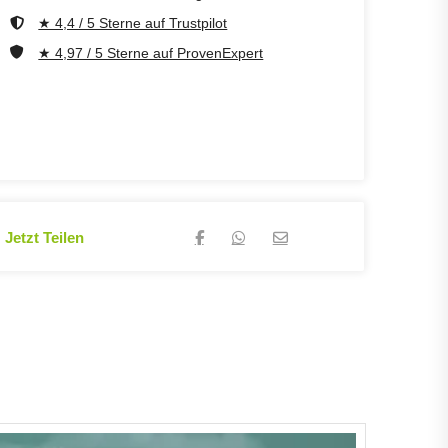
★ 4,4 / 5 Sterne auf Trustpilot
★ 4,97 / 5 Sterne auf ProvenExpert
Jetzt Teilen