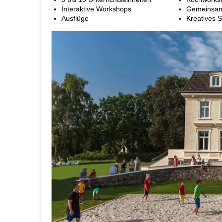
Interaktive Workshops
Gemeinsam
Ausflüge
Kreatives 