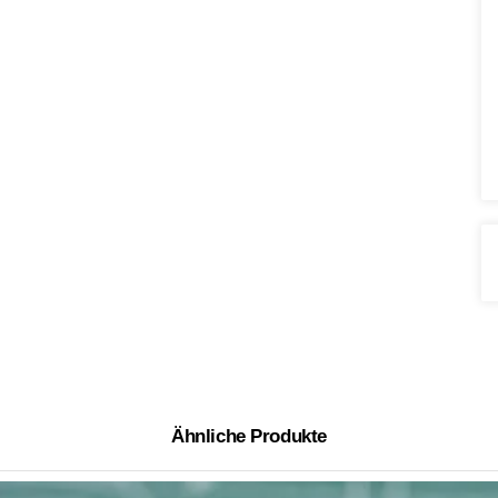
Ähnliche Produkte