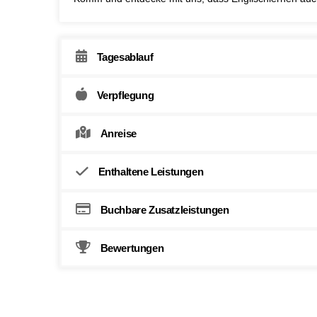
Tagesablauf
Verpflegung
Anreise
Enthaltene Leistungen
Buchbare Zusatzleistungen
Bewertungen