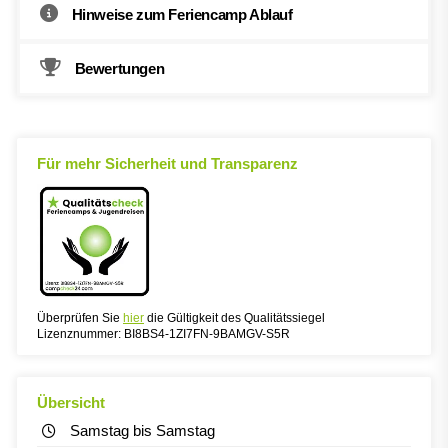
Hinweise zum Feriencamp Ablauf
Bewertungen
Für mehr Sicherheit und Transparenz
Überprüfen Sie
hier
die Gültigkeit des Qualitätssiegel
Lizenznummer: BI8BS4-1ZI7FN-9BAMGV-S5R
Übersicht
Samstag bis Samstag