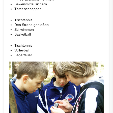
Beweismittel sichern
Täter schnappen
Tischtennis
Den Strand genießen
Schwimmen
Basketball
Tischtennis
Volleyball
Lagerfeuer