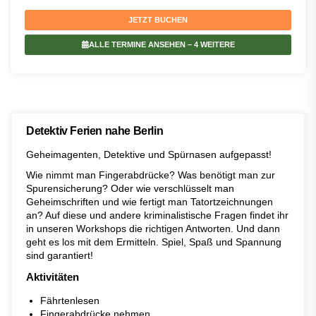
JETZT BUCHEN
ALLE TERMINE ANSEHEN
– 4 WEITERE
Detektiv Ferien nahe Berlin
Geheimagenten, Detektive und Spürnasen aufgepasst!
Wie nimmt man Fingerabdrücke? Was benötigt man zur
Spurensicherung? Oder wie verschlüsselt man
Geheimschriften und wie fertigt man Tatortzeichnungen
an? Auf diese und andere kriminalistische Fragen findet ihr
in unseren Workshops die richtigen Antworten. Und dann
geht es los mit dem Ermitteln. Spiel, Spaß und Spannung
sind garantiert!
Aktivitäten
Fährtenlesen
Fingerabdrücke nehmen