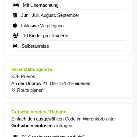
Mit Übernachtung
Juni, Juli, August, September
Inklusive Verpflegung
10 Kinder pro TrainerIn
Selbstanreise
Veranstaltungsorte
KJF Prieros
An der Dubrow 21, DE-15754 Heidesee
Route planen
Gutscheincodes / Rabatte
Einfach den ausgewählten Code im Warenkorb unter
Gutschein einlösen
eintragen.