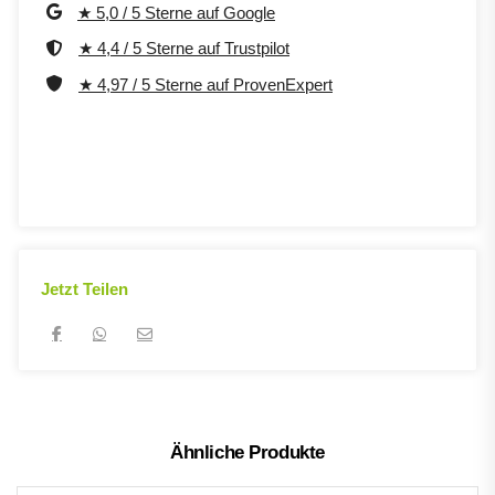
★ 5,0 / 5 Sterne auf Google
★ 4,4 / 5 Sterne auf Trustpilot
★ 4,97 / 5 Sterne auf ProvenExpert
Jetzt Teilen
Ähnliche Produkte