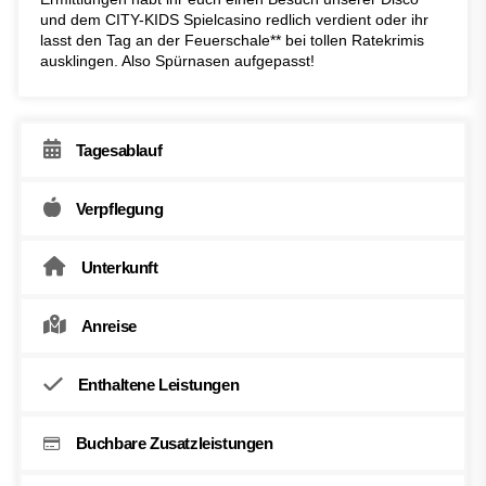
und dem CITY-KIDS Spielcasino redlich verdient oder ihr
lasst den Tag an der Feuerschale** bei tollen Ratekrimis
ausklingen. Also Spürnasen aufgepasst!
Tagesablauf
Verpflegung
Unterkunft
Anreise
Enthaltene Leistungen
Buchbare Zusatzleistungen