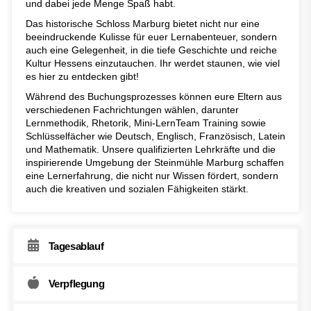
und dabei jede Menge Spaß habt.
Das historische Schloss Marburg bietet nicht nur eine
beeindruckende Kulisse für euer Lernabenteuer, sondern
auch eine Gelegenheit, in die tiefe Geschichte und reiche
Kultur Hessens einzutauchen. Ihr werdet staunen, wie viel
es hier zu entdecken gibt!
Während des Buchungsprozesses können eure Eltern aus
verschiedenen Fachrichtungen wählen, darunter
Lernmethodik, Rhetorik, Mini-LernTeam Training sowie
Schlüsselfächer wie Deutsch, Englisch, Französisch, Latein
und Mathematik. Unsere qualifizierten Lehrkräfte und die
inspirierende Umgebung der Steinmühle Marburg schaffen
eine Lernerfahrung, die nicht nur Wissen fördert, sondern
auch die kreativen und sozialen Fähigkeiten stärkt.
Tagesablauf
Verpflegung