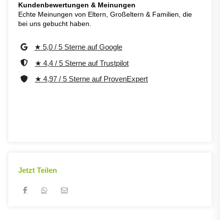
Kundenbewertungen & Meinungen
Echte Meinungen von Eltern, Großeltern & Familien, die
bei uns gebucht haben.
★ 5,0 / 5 Sterne auf Google
★ 4,4 / 5 Sterne auf Trustpilot
★ 4,97 / 5 Sterne auf ProvenExpert
Jetzt Teilen