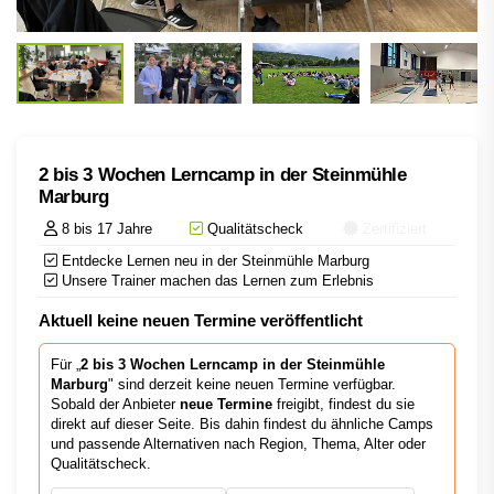
2 bis 3 Wochen Lerncamp in der Steinmühle
Marburg
8 bis 17 Jahre
Qualitätscheck
Zertifiziert
Entdecke Lernen neu in der Steinmühle Marburg
Unsere Trainer machen das Lernen zum Erlebnis
Aktuell keine neuen Termine veröffentlicht
Für „
2 bis 3 Wochen Lerncamp in der Steinmühle
Marburg
" sind derzeit keine neuen Termine verfügbar.
Sobald der Anbieter
neue Termine
freigibt, findest du sie
direkt auf dieser Seite. Bis dahin findest du ähnliche Camps
und passende Alternativen nach Region, Thema, Alter oder
Qualitätscheck.