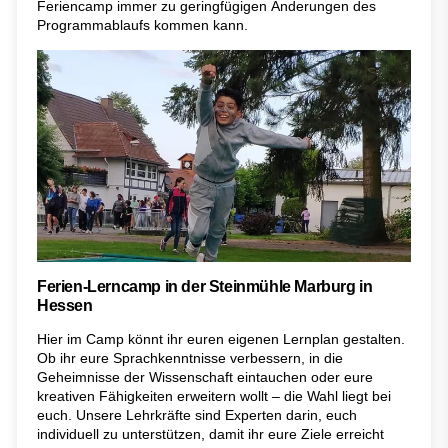
Feriencamp immer zu geringfügigen Änderungen des
Programmablaufs kommen kann.
Ferien-Lerncamp in der Steinmühle Marburg in
Hessen
Hier im Camp könnt ihr euren eigenen Lernplan gestalten.
Ob ihr eure Sprachkenntnisse verbessern, in die
Geheimnisse der Wissenschaft eintauchen oder eure
kreativen Fähigkeiten erweitern wollt – die Wahl liegt bei
euch. Unsere Lehrkräfte sind Experten darin, euch
individuell zu unterstützen, damit ihr eure Ziele erreicht