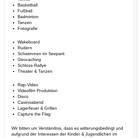
Basketball
Fußball
Badminton
Tanzen
Fotografie
Wakeboard
Rudern
Schwimmen im Seepark
Geocaching
Schloss-Rallye
Theater & Tanzen
Rap-Video
Videofilm Produktion
Disco
Casinoabend
Lagerfeuer & Grillen
Capture the Flag
Wir bitten um Verständnis, dass es witterungsbedingt und
aufgrund der Interessen der Kinder & Jugendlichen im