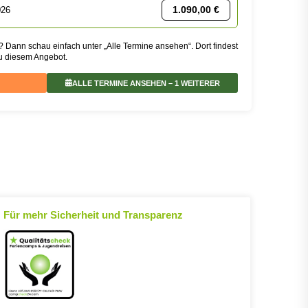
1.090,00
€
026
? Dann schau einfach unter „Alle Termine ansehen“. Dort findest
zu diesem Angebot.
ALLE TERMINE ANSEHEN
– 1 WEITERER
Für mehr Sicherheit und Transparenz