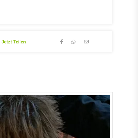
Jetzt Teilen