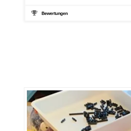
Bewertungen