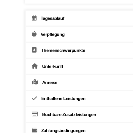
Tagesablauf
Verpflegung
Themenschwerpunkte
Unterkunft
Anreise
Enthaltene Leistungen
Buchbare Zusatzleistungen
Zahlungsbedingungen