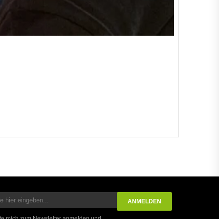
te mich zum Newsletter anmelden und