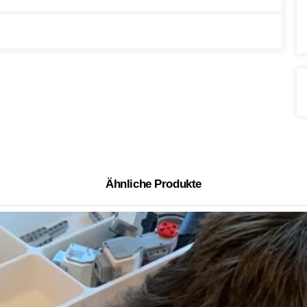
Ähnliche Produkte