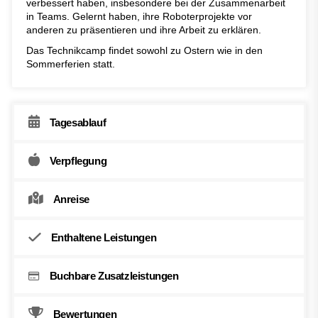
verbessert haben, insbesondere bei der Zusammenarbeit
in Teams. Gelernt haben, ihre Roboterprojekte vor
anderen zu präsentieren und ihre Arbeit zu erklären.
Das Technikcamp findet sowohl zu Ostern wie in den
Sommerferien statt.
Tagesablauf
Verpflegung
Anreise
Enthaltene Leistungen
Buchbare Zusatzleistungen
Bewertungen