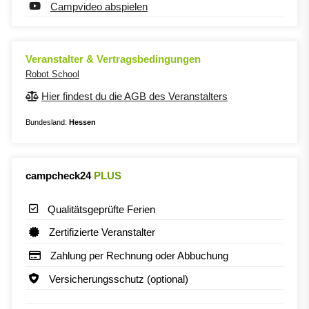
Campvideo abspielen
Veranstalter & Vertragsbedingungen
Robot School
Hier findest du die AGB des Veranstalters
Bundesland:
Hessen
campcheck24
PLUS
Qualitätsgeprüfte Ferien
Zertifizierte Veranstalter
Zahlung per Rechnung oder Abbuchung
Versicherungsschutz (optional)