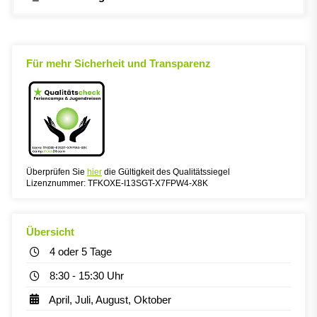
Für mehr Sicherheit und Transparenz
Überprüfen Sie
hier
die Gültigkeit des Qualitätssiegel
Lizenznummer: TFKOXE-I13SGT-X7FPW4-X8K
Übersicht
4 oder 5 Tage
8:30 - 15:30 Uhr
April, Juli, August, Oktober