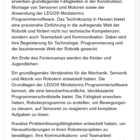
erwerben grundlegende Fähigkeiten in der Konstruktion,
Montage von Sensoren und Motoren sowie der
Anwendung der LEGO® Mindstorms
Programmiersoftware. Das Technikcamp in Hessen bietet
eine praxisnahe Einführung in die aufregende Welt der
Robotik und fördert nicht nur technische Kompetenzen,
sondern auch Teamarbeit und Kommunikation. Dabei wird
ihre Begeisterung für Technologie, Programmierung und
die faszinierende Welt der Robotik geweckt.
Am Ende des Feriencamps werden die Kinder und
Jugendlichen:
Ein grundlegendes Verständnis für die Mechanik, Sensorik
und Aktorik von Robotern entwickelt haben. Die
Grundlagen der LEGO® Mindstorms Programmiersoftware
kennen, die eine benutzerfreundliche, blockbasierte
Programmierschnittstelle bietet. Die Fähigkeit erworben
haben, Roboterprogramme zu erstellen, um Bewegungen
zu steuern, auf Sensoren zu reagieren und komplexe
Aufgaben zu lösen.
Kreative Problemlösungsfähigkeiten entwickelt haben, um
Herausforderungen in ihren Roboterprojekten zu
bewältigen. Ihre Kommunikations- und Teamarbeit