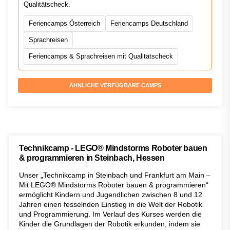
Qualitätscheck.
Feriencamps Österreich
Feriencamps Deutschland
Sprachreisen
Feriencamps & Sprachreisen mit Qualitätscheck
ÄHNLICHE VERFÜGBARE CAMPS
Technikcamp - LEGO® Mindstorms Roboter bauen
& programmieren in Steinbach, Hessen
Unser „Technikcamp in Steinbach und Frankfurt am Main –
Mit LEGO® Mindstorms Roboter bauen & programmieren“
ermöglicht Kindern und Jugendlichen zwischen 8 und 12
Jahren einen fesselnden Einstieg in die Welt der Robotik
und Programmierung. Im Verlauf des Kurses werden die
Kinder die Grundlagen der Robotik erkunden, indem sie