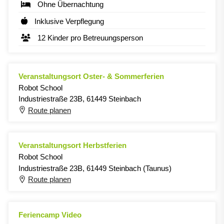
Ohne Übernachtung
Inklusive Verpflegung
12 Kinder pro Betreuungsperson
Veranstaltungsort Oster- & Sommerferien
Robot School
Industriestraße 23B, 61449 Steinbach
Route planen
Veranstaltungsort Herbstferien
Robot School
Industriestraße 23B, 61449 Steinbach (Taunus)
Route planen
Feriencamp Video