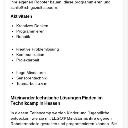
ihre eigenen Roboter bauen, diese programmieren und
schließlich gezielt steuern.
Aktivitäten
Kreatives Denken
Programmieren
Robotik
kreative Problemlösung
Kommunikation
Projektarbeit
Lego Mindstorm
Sensorentechnik
Teamarbeit u.v.m.
Miteinander technische Lösungen Finden im
Technikcamp in Hessen
In diesem Feriencamp werden Kinder und Jugendliche
entdecken, wie sie mit LEGO® Mindstorms ihre eigenen
Robotermodelle gestalten und programmieren können. Sie