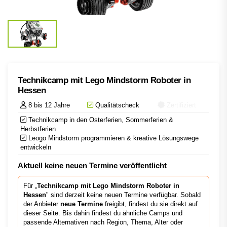
Technikcamp mit Lego Mindstorm Roboter in
Hessen
8 bis 12 Jahre
Qualitätscheck
Zertifiziert
Technikcamp in den Osterferien, Sommerferien &
Herbstferien
Leogo Mindstorm programmieren & kreative Lösungswege
entwickeln
Aktuell keine neuen Termine veröffentlicht
Für „
Technikcamp mit Lego Mindstorm Roboter in
Hessen
" sind derzeit keine neuen Termine verfügbar. Sobald
der Anbieter
neue Termine
freigibt, findest du sie direkt auf
dieser Seite. Bis dahin findest du ähnliche Camps und
passende Alternativen nach Region, Thema, Alter oder